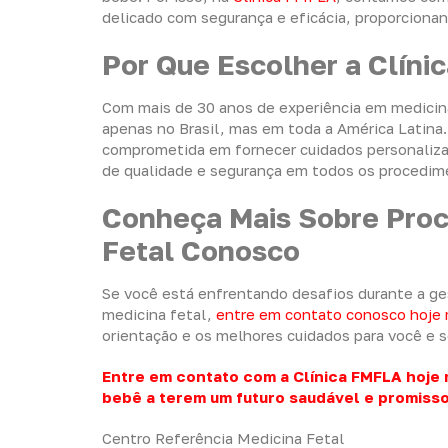
delicado com segurança e eficácia, proporcionan
Por Que Escolher a Clíni
Com mais de 30 anos de experiência em medicina 
apenas no Brasil, mas em toda a América Latina.
comprometida em fornecer cuidados personaliza
de qualidade e segurança em todos os procedim
Conheça Mais Sobre Proc
Fetal Conosco
Se você está enfrentando desafios durante a g
medicina fetal,
entre em contato conosco hoje
orientação e os melhores cuidados para você e s
Entre em contato com a Clínica FMFLA hoje
bebê a terem um futuro saudável e promisso
Centro Referência Medicina Fetal