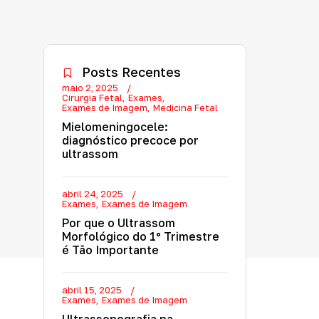
Posts Recentes
maio 2, 2025
Cirurgia Fetal
Exames
Exames de Imagem
Medicina Fetal
Mielomeningocele:
diagnóstico precoce por
ultrassom
abril 24, 2025
Exames
Exames de Imagem
Por que o Ultrassom
Morfológico do 1º Trimestre
é Tão Importante
abril 15, 2025
Exames
Exames de Imagem