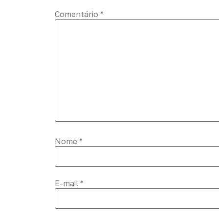
Comentário
*
Nome
*
E-mail
*