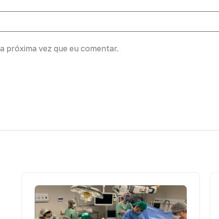
a próxima vez que eu comentar.