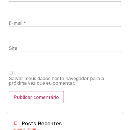
E-mail
*
Site
Salvar meus dados neste navegador para a
próxima vez que eu comentar.
Posts Recentes
maio 2, 2025