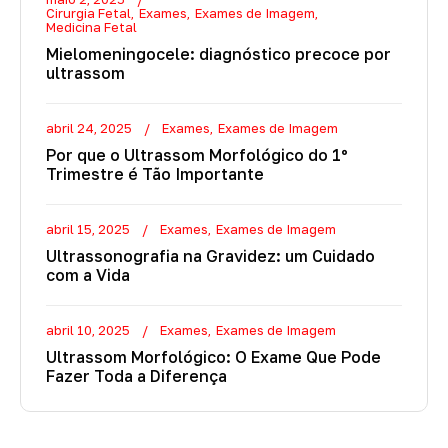
Cirurgia Fetal
Exames
Exames de Imagem
Medicina Fetal
Mielomeningocele: diagnóstico precoce por
ultrassom
abril 24, 2025
Exames
Exames de Imagem
Por que o Ultrassom Morfológico do 1º
Trimestre é Tão Importante
abril 15, 2025
Exames
Exames de Imagem
Ultrassonografia na Gravidez: um Cuidado
com a Vida
abril 10, 2025
Exames
Exames de Imagem
Ultrassom Morfológico: O Exame Que Pode
Fazer Toda a Diferença