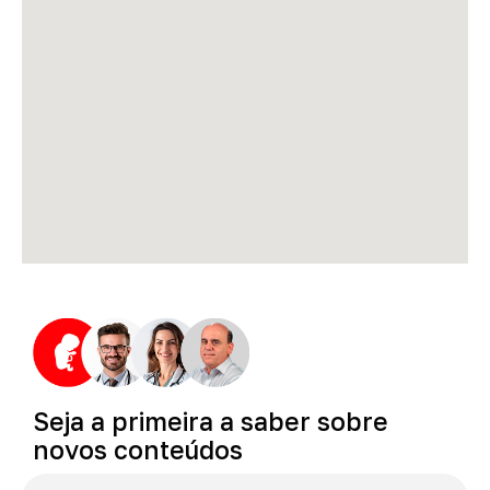
Seja
a
primeira
a
saber
sobre
novos
conteúdos