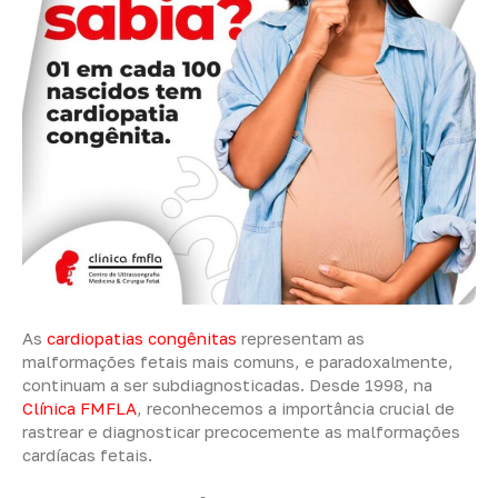
As
cardiopatias congênitas
representam as
malformações fetais mais comuns, e paradoxalmente,
continuam a ser subdiagnosticadas. Desde 1998, na
Clínica FMFLA
, reconhecemos a importância crucial de
rastrear e diagnosticar precocemente as malformações
cardíacas fetais.