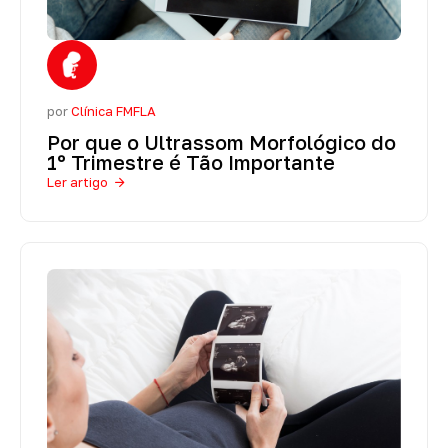
por
Clínica FMFLA
Por que o Ultrassom Morfológico do
1º Trimestre é Tão Importante
Ler artigo