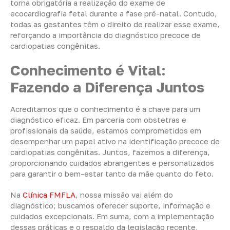
torna obrigatória a realização do exame de
ecocardiografia fetal durante a fase pré-natal. Contudo,
todas as gestantes têm o direito de realizar esse exame,
reforçando a importância do diagnóstico precoce de
cardiopatias congênitas.
Conhecimento é Vital:
Fazendo a Diferença Juntos
Acreditamos que o conhecimento é a chave para um
diagnóstico eficaz. Em parceria com obstetras e
profissionais da saúde, estamos comprometidos em
desempenhar um papel ativo na identificação precoce de
cardiopatias congênitas. Juntos, fazemos a diferença,
proporcionando cuidados abrangentes e personalizados
para garantir o bem-estar tanto da mãe quanto do feto.
Na
Clínica FMFLA
, nossa missão vai além do
diagnóstico; buscamos oferecer suporte, informação e
cuidados excepcionais. Em suma, com a implementação
dessas práticas e o respaldo da legislação recente,