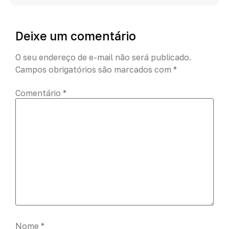
Deixe um comentário
O seu endereço de e-mail não será publicado.
Campos obrigatórios são marcados com
*
Comentário
*
Nome
*