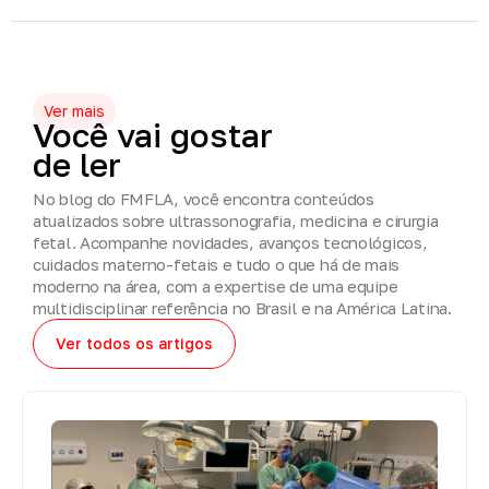
Ver mais
Você
vai
gostar
de
ler
No blog do FMFLA, você encontra conteúdos
atualizados sobre ultrassonografia, medicina e cirurgia
fetal. Acompanhe novidades, avanços tecnológicos,
cuidados materno-fetais e tudo o que há de mais
moderno na área, com a expertise de uma equipe
multidisciplinar referência no Brasil e na América Latina.
Ver todos os artigos