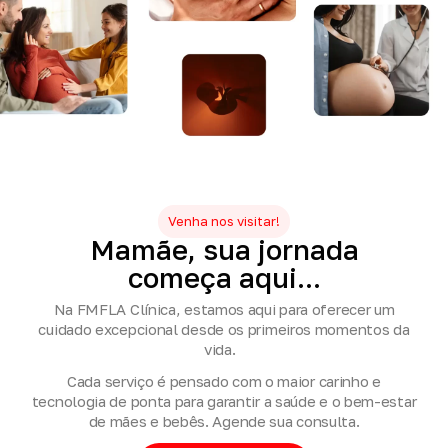
Venha nos visitar!
Mamãe,
sua
jornada
começa
aqui...
Na FMFLA Clínica, estamos aqui para oferecer um
cuidado excepcional desde os primeiros momentos da
vida.
Cada serviço é pensado com o maior carinho e
tecnologia de ponta para garantir a saúde e o bem-estar
de mães e bebês. Agende sua consulta.