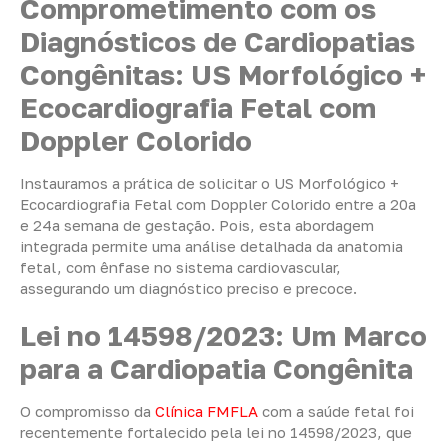
Comprometimento com os
Diagnósticos de Cardiopatias
Congênitas: US Morfológico +
Ecocardiografia Fetal com
Doppler Colorido
Instauramos a prática de solicitar o US Morfológico +
Ecocardiografia Fetal com Doppler Colorido entre a 20a
e 24a semana de gestação. Pois, esta abordagem
integrada permite uma análise detalhada da anatomia
fetal, com ênfase no sistema cardiovascular,
assegurando um diagnóstico preciso e precoce.
Lei no 14598/2023: Um Marco
para a Cardiopatia Congênita
O compromisso da
Clínica FMFLA
com a saúde fetal foi
recentemente fortalecido pela lei no 14598/2023, que