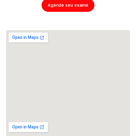
Agende seu exame