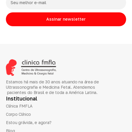
Assinar newsletter
Estamos há mais de 30 anos atuando na área de
Ultrassonografia e Medicina Fetal. Atendemos
pacientes do Brasil e de toda a América Latina.
Institucional
Clínica FMFLA
Corpo Clínico
Estou grávida, e agora?
Blog