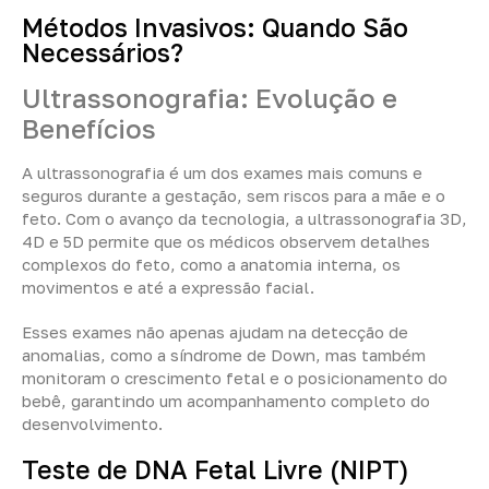
Métodos Invasivos: Quando São
Necessários?
Ultrassonografia: Evolução e
Benefícios
A ultrassonografia é um dos exames mais comuns e
seguros durante a gestação, sem riscos para a mãe e o
feto. Com o avanço da tecnologia, a ultrassonografia 3D,
4D e 5D permite que os médicos observem detalhes
complexos do feto, como a anatomia interna, os
movimentos e até a expressão facial.
Esses exames não apenas ajudam na detecção de
anomalias, como a síndrome de Down, mas também
monitoram o crescimento fetal e o posicionamento do
bebê, garantindo um acompanhamento completo do
desenvolvimento.
Teste de DNA Fetal Livre (NIPT)