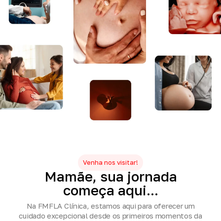
Venha nos visitar!
Mamãe,
sua
jornada
começa
aqui...
Na FMFLA Clínica, estamos aqui para oferecer um
cuidado excepcional desde os primeiros momentos da