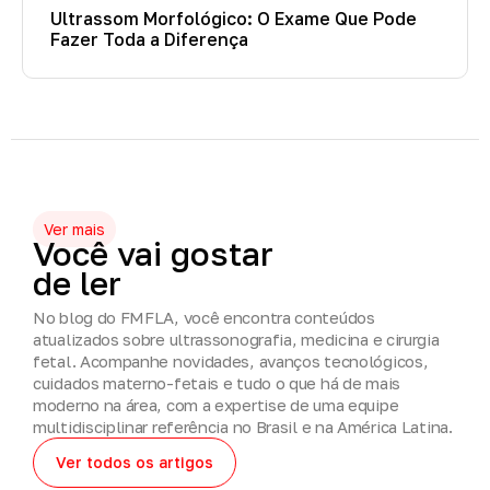
Ultrassom Morfológico: O Exame Que Pode
Fazer Toda a Diferença
Ver mais
Você
vai
gostar
de
ler
No blog do FMFLA, você encontra conteúdos
atualizados sobre ultrassonografia, medicina e cirurgia
fetal. Acompanhe novidades, avanços tecnológicos,
cuidados materno-fetais e tudo o que há de mais
moderno na área, com a expertise de uma equipe
multidisciplinar referência no Brasil e na América Latina.
Ver todos os artigos