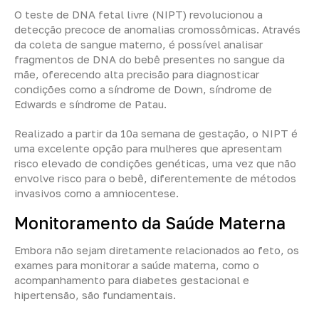
O teste de DNA fetal livre (NIPT) revolucionou a
detecção precoce de anomalias cromossômicas. Através
da coleta de sangue materno, é possível analisar
fragmentos de DNA do bebê presentes no sangue da
mãe, oferecendo alta precisão para diagnosticar
condições como a síndrome de Down, síndrome de
Edwards e síndrome de Patau.
Realizado a partir da 10ª semana de gestação, o NIPT é
uma excelente opção para mulheres que apresentam
risco elevado de condições genéticas, uma vez que não
envolve risco para o bebê, diferentemente de métodos
invasivos como a amniocentese.
Monitoramento da Saúde Materna
Embora não sejam diretamente relacionados ao feto, os
exames para monitorar a saúde materna, como o
acompanhamento para diabetes gestacional e
hipertensão, são fundamentais.