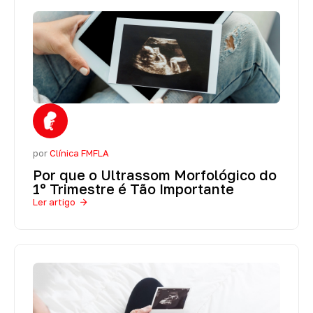
por
Clínica FMFLA
Por que o Ultrassom Morfológico do
1º Trimestre é Tão Importante
Ler artigo