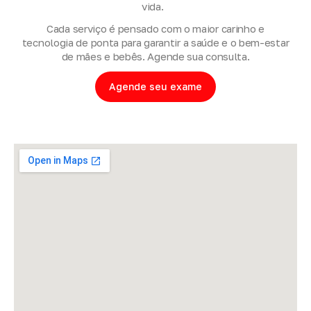
vida.
Cada serviço é pensado com o maior carinho e
tecnologia de ponta para garantir a saúde e o bem-estar
de mães e bebês. Agende sua consulta.
Agende seu exame