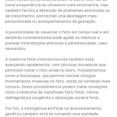
torna a experiência do ultrassom mais envolvente, mas
também facilita a detecção de problemas estruturais ou
de crescimento, permitindo uma abordagem mais
personalizada no acompanhamento da gestação.
A possibilidade de visualizar o feto em tempo real e em
detalhes tridimensionais pode ajudar os médicos a
planejar intervenções precoces e personalizadas, caso
necessário.
A medicina fetal intervencionista também está
avançando rapidamente, com técnicas inovadoras que
permitem tratar o feto ainda no útero. Procedimentos
como a fetoscopia, que permite realizar cirurgias
minimamente invasivas no feto, estão se tornando mais
comuns. Esses procedimentos podem tratar condições
como a síndrome de transfusão feto-fetal, hérnia
diafragmática congênita e obstrução urinária fetal.
Por fim, a inteligência artificial no aconselhamento
genético também está se tornando uma realidade.