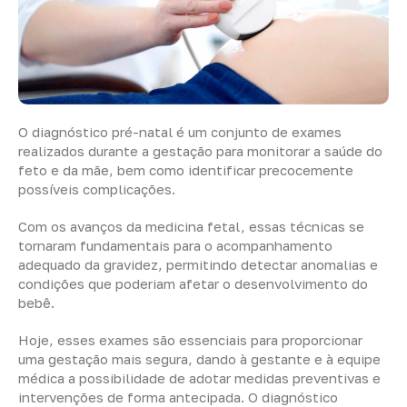
O diagnóstico pré-natal é um conjunto de exames
realizados durante a gestação para monitorar a saúde do
feto e da mãe, bem como identificar precocemente
possíveis complicações.
Com os avanços da medicina fetal, essas técnicas se
tornaram fundamentais para o acompanhamento
adequado da gravidez, permitindo detectar anomalias e
condições que poderiam afetar o desenvolvimento do
bebê.
Hoje, esses exames são essenciais para proporcionar
uma gestação mais segura, dando à gestante e à equipe
médica a possibilidade de adotar medidas preventivas e
intervenções de forma antecipada. O diagnóstico