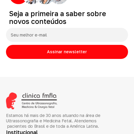
Seja
a
primeira
a
saber
sobre
novos
conteúdos
Assinar newsletter
Estamos há mais de 30 anos atuando na área de
Ultrassonografia e Medicina Fetal. Atendemos
pacientes do Brasil e de toda a América Latina.
Institucional