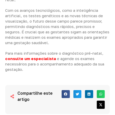
Com os avanços tecnológicos, como a inteligência
artificial, os testes genéticos e as novas técnicas de
visualização, o futuro desse campo parece promissor,
permitindo diagnósticos mais rápidos, precisos e
seguros. É crucial que as gestantes sigam as orientações
médicas e realizem os exames apropriados para garantir
uma gestação saudável.
Para mais informações sobre o diagnóstico pré-natal,
consulte um especialista
e agende os exames
necessários para o acompanhamento adequado da sua
gestação.
Compartilhe este
artigo