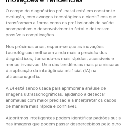
O campo do diagnóstico pré-natal está em constante
evolução, com avanços tecnológicos e científicos que
transformam a forma como os profissionais de saúde
acompanham o desenvolvimento fetal e detectam
possíveis complicações.
Nos próximos anos, espera-se que as inovações
tecnológicas melhorem ainda mais a precisão dos
diagnósticos, tornando-os mais rápidos, acessíveis e
menos invasivos. Uma das tendências mais promissoras
é a aplicação da inteligência artificial (IA) na
ultrassonografia.
A
IA
está sendo usada para aprimorar a análise de
imagens ultrassonográficas, ajudando a detectar
anomalias com maior precisão e a interpretar os dados
de maneira mais rápida e confiável.
Algoritmos inteligentes podem identificar padrões sutis
nas imagens que podem passar despercebidos pelo olho