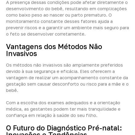
A presença dessas condições pode afetar diretamente o
desenvolvimento do bebê, resultando em complicações
como baixo peso ao nascer ou parto prematuro. O
monitoramento constante desses fatores ajuda a
prevenir riscos e a garantir um ambiente mais seguro para
o feto se desenvolver corretamente.
Vantagens dos Métodos Não
Invasivos
Os métodos não invasivos são amplamente preferidos
devido à sua segurança e eficácia. Eles oferecem a
vantagem de realizar um acompanhamento constante da
gestação sem causar desconforto ou risco para a mãe e o
bebê.
Com a escolha dos exames adequados e a orientação
médica, as gestantes podem ter mais tranquilidade e
confiança em relação à saúde do seu filho.
O Futuro do Diagnóstico Pré-natal:
Inovações e Tendências