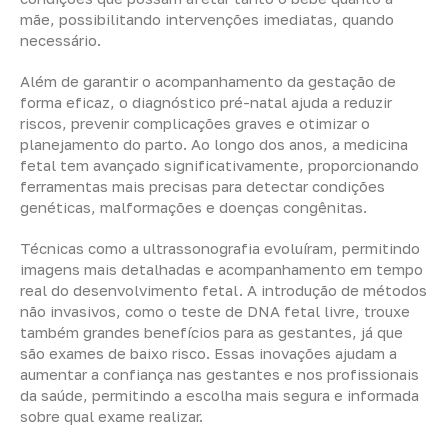
mãe, possibilitando intervenções imediatas, quando
necessário.
Além de garantir o acompanhamento da gestação de
forma eficaz, o diagnóstico pré-natal ajuda a reduzir
riscos, prevenir complicações graves e otimizar o
planejamento do parto. Ao longo dos anos, a medicina
fetal tem avançado significativamente, proporcionando
ferramentas mais precisas para detectar condições
genéticas, malformações e doenças congênitas.
Técnicas como a ultrassonografia evoluíram, permitindo
imagens mais detalhadas e acompanhamento em tempo
real do desenvolvimento fetal. A introdução de métodos
não invasivos, como o teste de DNA fetal livre, trouxe
também grandes benefícios para as gestantes, já que
são exames de baixo risco. Essas inovações ajudam a
aumentar a confiança nas gestantes e nos profissionais
da saúde, permitindo a escolha mais segura e informada
sobre qual exame realizar.