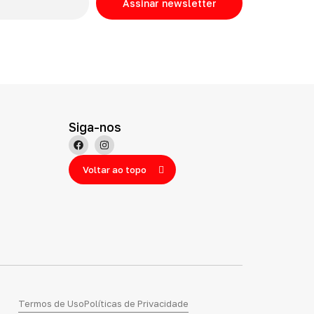
Assinar newsletter
Siga-nos
Voltar ao topo
Termos de Uso
Políticas de Privacidade