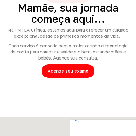
Mamãe,
sua
jornada
começa
aqui...
Na FMFLA Clínica, estamos aqui para oferecer um cuidado
excepcional desde os primeiros momentos da vida.
Cada serviço é pensado com o maior carinho e tecnologia
de ponta para garantir a saúde e o bem-estar de mães e
bebês. Agende sua consulta.
Agende seu exame