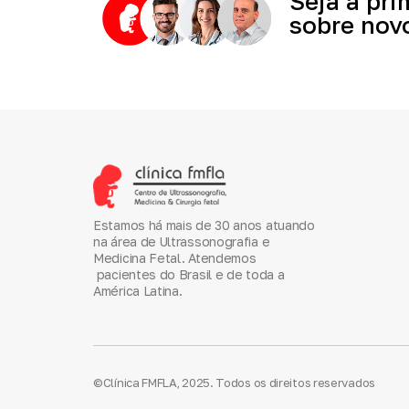
Seja
a
pri
sobre
nov
Estamos há mais de 30 anos atuando
na área de Ultrassonografia e
Medicina Fetal. Atendemos
pacientes do Brasil e de toda a
América Latina.
©Clínica FMFLA, 2025. Todos os direitos reservados