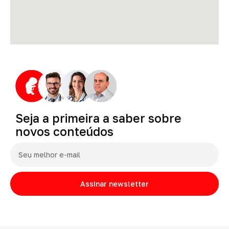
Seja
a
primeira
a
saber
sobre
novos
conteúdos
Assinar newsletter