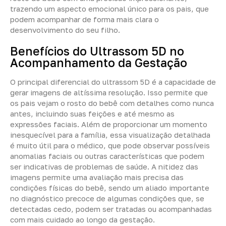
trazendo um aspecto emocional único para os pais, que
podem acompanhar de forma mais clara o
desenvolvimento do seu filho.
Benefícios do Ultrassom 5D no
Acompanhamento da Gestação
O principal diferencial do ultrassom 5D é a capacidade de
gerar imagens de altíssima resolução. Isso permite que
os pais vejam o rosto do bebê com detalhes como nunca
antes, incluindo suas feições e até mesmo as
expressões faciais. Além de proporcionar um momento
inesquecível para a família, essa visualização detalhada
é muito útil para o médico, que pode observar possíveis
anomalias faciais ou outras características que podem
ser indicativas de problemas de saúde. A nitidez das
imagens permite uma avaliação mais precisa das
condições físicas do bebê, sendo um aliado importante
no diagnóstico precoce de algumas condições que, se
detectadas cedo, podem ser tratadas ou acompanhadas
com mais cuidado ao longo da gestação.