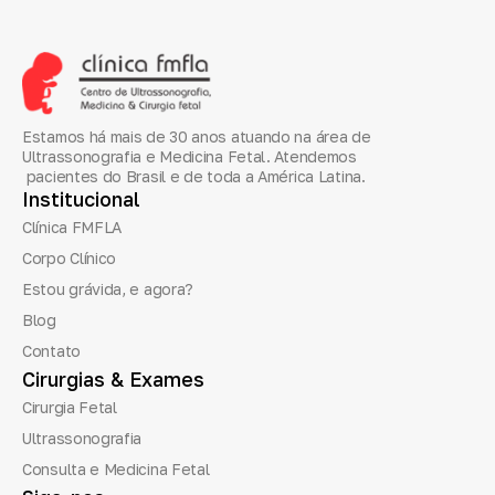
Estamos há mais de 30 anos atuando na área de
Ultrassonografia e Medicina Fetal. Atendemos
pacientes do Brasil e de toda a América Latina.
Institucional
Clínica FMFLA
Corpo Clínico
Estou grávida, e agora?
Blog
Contato
Cirurgias
&
Exames
Cirurgia Fetal
Ultrassonografia
Consulta e Medicina Fetal