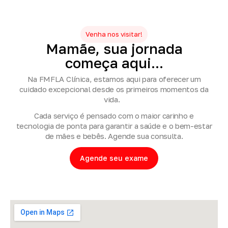
Venha nos visitar!
Mamãe,
sua
jornada
começa
aqui...
Na FMFLA Clínica, estamos aqui para oferecer um
cuidado excepcional desde os primeiros momentos da
vida.
Cada serviço é pensado com o maior carinho e
tecnologia de ponta para garantir a saúde e o bem-estar
de mães e bebês. Agende sua consulta.
Agende seu exame