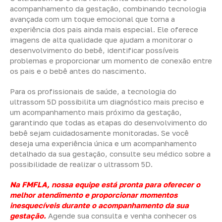
acompanhamento da gestação, combinando tecnologia
avançada com um toque emocional que torna a
experiência dos pais ainda mais especial. Ele oferece
imagens de alta qualidade que ajudam a monitorar o
desenvolvimento do bebê, identificar possíveis
problemas e proporcionar um momento de conexão entre
os pais e o bebê antes do nascimento.
Para os profissionais de saúde, a tecnologia do
ultrassom 5D possibilita um diagnóstico mais preciso e
um acompanhamento mais próximo da gestação,
garantindo que todas as etapas do desenvolvimento do
bebê sejam cuidadosamente monitoradas. Se você
deseja uma experiência única e um acompanhamento
detalhado da sua gestação, consulte seu médico sobre a
possibilidade de realizar o ultrassom 5D.
Na FMFLA, nossa equipe está pronta para oferecer o
melhor atendimento e proporcionar momentos
inesquecíveis durante o acompanhamento da sua
gestação.
Agende sua consulta e venha conhecer os