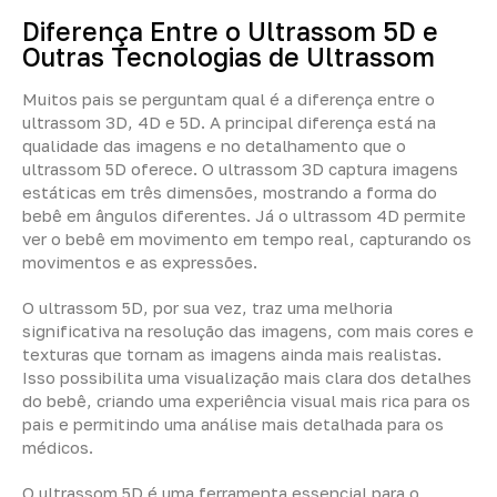
Diferença Entre o Ultrassom 5D e
Outras Tecnologias de Ultrassom
Muitos pais se perguntam qual é a diferença entre o
ultrassom 3D, 4D e 5D. A principal diferença está na
qualidade das imagens e no detalhamento que o
ultrassom 5D oferece. O ultrassom 3D captura imagens
estáticas em três dimensões, mostrando a forma do
bebê em ângulos diferentes. Já o ultrassom 4D permite
ver o bebê em movimento em tempo real, capturando os
movimentos e as expressões.
O ultrassom 5D, por sua vez, traz uma melhoria
significativa na resolução das imagens, com mais cores e
texturas que tornam as imagens ainda mais realistas.
Isso possibilita uma visualização mais clara dos detalhes
do bebê, criando uma experiência visual mais rica para os
pais e permitindo uma análise mais detalhada para os
médicos.
O ultrassom 5D é uma ferramenta essencial para o