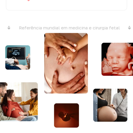
Referência mundial em medicina e cirurgia fetal