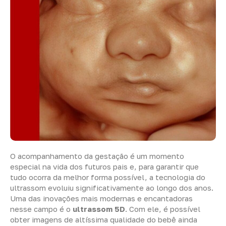
O acompanhamento da gestação é um momento
especial na vida dos futuros pais e, para garantir que
tudo ocorra da melhor forma possível, a tecnologia do
ultrassom evoluiu significativamente ao longo dos anos.
Uma das inovações mais modernas e encantadoras
nesse campo é o
ultrassom 5D
. Com ele, é possível
obter imagens de altíssima qualidade do bebê ainda