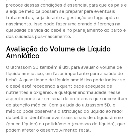
precoce dessas condições é essencial para que os pais e
a equipe médica possam se preparar para eventuais
tratamentos, seja durante a gestação ou logo após o
nascimento. Isso pode fazer uma grande diferença na
qualidade de vida do bebê e no planejamento do parto e
dos cuidados pós-nascimento.
Avaliação do Volume de Líquido
Amniótico
O ultrassom 5D também é útil para avaliar o volume de
líquido amniótico, um fator importante para a saúde do
bebê. A quantidade de líquido amniótico pode indicar se
o bebê está recebendo a quantidade adequada de
nutrientes e oxigênio, e qualquer anormalidade nesse
aspecto pode ser um sinal de problemas que necessitam
de atenção médica. Com a ajuda do ultrassom 5D, o
médico pode observar a distribuição do líquido ao redor
do bebê e identificar eventuais sinais de oligoidrâmnio
(pouco líquido) ou polidrâmnio (excesso de líquido), que
podem afetar o desenvolvimento fetal.