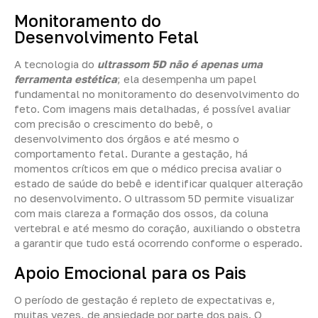
Monitoramento do
Desenvolvimento Fetal
A tecnologia do
ultrassom 5D não é apenas uma
ferramenta estética
; ela desempenha um papel
fundamental no monitoramento do desenvolvimento do
feto. Com imagens mais detalhadas, é possível avaliar
com precisão o crescimento do bebê, o
desenvolvimento dos órgãos e até mesmo o
comportamento fetal. Durante a gestação, há
momentos críticos em que o médico precisa avaliar o
estado de saúde do bebê e identificar qualquer alteração
no desenvolvimento. O ultrassom 5D permite visualizar
com mais clareza a formação dos ossos, da coluna
vertebral e até mesmo do coração, auxiliando o obstetra
a garantir que tudo está ocorrendo conforme o esperado.
Apoio Emocional para os Pais
O período de gestação é repleto de expectativas e,
muitas vezes, de ansiedade por parte dos pais. O