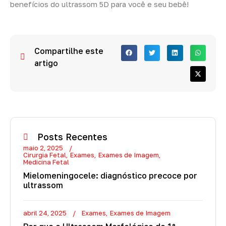
benefícios do ultrassom 5D para você e seu bebê!
Compartilhe este
artigo
Posts Recentes
maio 2, 2025
Cirurgia Fetal
Exames
Exames de Imagem
Medicina Fetal
Mielomeningocele: diagnóstico precoce por
ultrassom
abril 24, 2025
Exames
Exames de Imagem