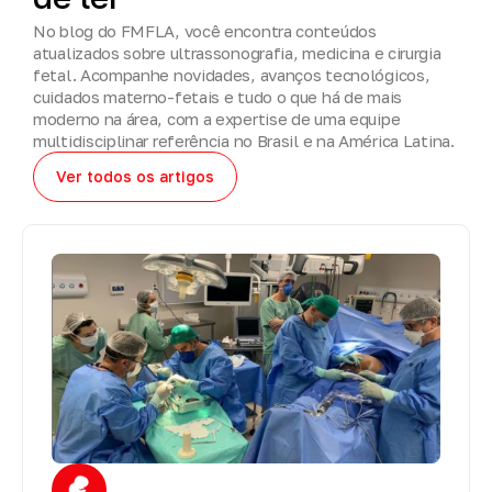
No blog do FMFLA, você encontra conteúdos
atualizados sobre ultrassonografia, medicina e cirurgia
fetal. Acompanhe novidades, avanços tecnológicos,
cuidados materno-fetais e tudo o que há de mais
moderno na área, com a expertise de uma equipe
multidisciplinar referência no Brasil e na América Latina.
Ver todos os artigos