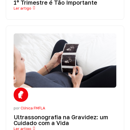
1º Trimestre é Tão Importante
Ler artigo
por
Clínica FMFLA
Ultrassonografia na Gravidez: um
Cuidado com a Vida
Ler artigo