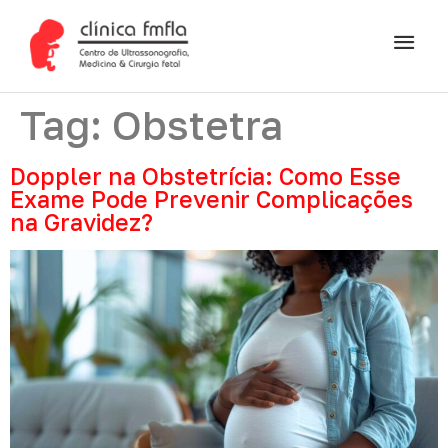
Tag:
Obstetra
Doppler na Obstetrícia: Como Esse
Exame Pode Prevenir Complicações
na Gravidez?