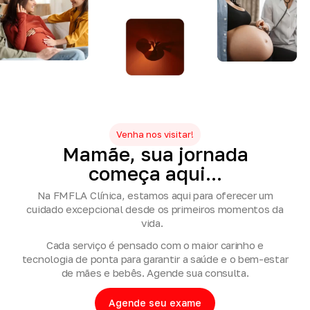
Venha nos visitar!
Mamãe,
sua
jornada
começa
aqui...
Na FMFLA Clínica, estamos aqui para oferecer um
cuidado excepcional desde os primeiros momentos da
vida.
Cada serviço é pensado com o maior carinho e
tecnologia de ponta para garantir a saúde e o bem-estar
de mães e bebês. Agende sua consulta.
Agende seu exame