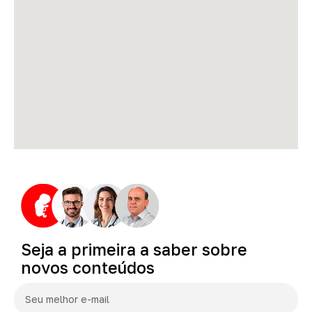
Seja
a
primeira
a
saber
sobre
novos
conteúdos