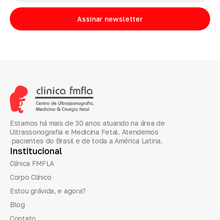
Assinar newsletter
Estamos há mais de 30 anos atuando na área de
Ultrassonografia e Medicina Fetal. Atendemos
pacientes do Brasil e de toda a América Latina.
Institucional
Clínica FMFLA
Corpo Clínico
Estou grávida, e agora?
Blog
Contato