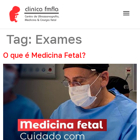
Tag:
Exames
O que é Medicina Fetal?