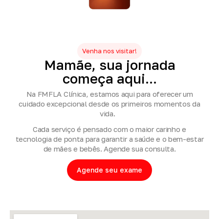
Venha nos visitar!
Mamãe,
sua
jornada
começa
aqui...
Na FMFLA Clínica, estamos aqui para oferecer um
cuidado excepcional desde os primeiros momentos da
vida.
Cada serviço é pensado com o maior carinho e
tecnologia de ponta para garantir a saúde e o bem-estar
de mães e bebês. Agende sua consulta.
Agende seu exame