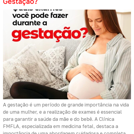
Gestação?
A gestação é um período de grande importância na vida
de uma mulher, e a realização de exames é essencial
para garantir a saúde da mãe e do bebê. A Clínica
FMFLA, especializada em medicina fetal, destaca a
importância de uma abordagem cuidadosa e completa