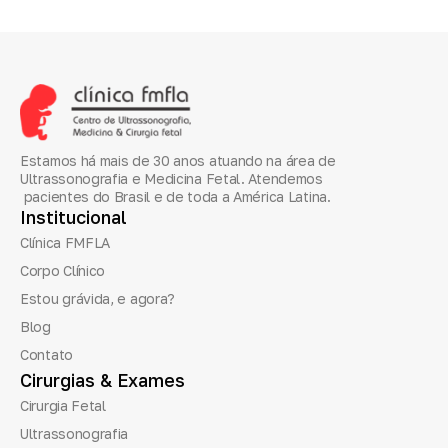
Estamos há mais de 30 anos atuando na área de
Ultrassonografia e Medicina Fetal. Atendemos
pacientes do Brasil e de toda a América Latina.
Institucional
Clínica FMFLA
Corpo Clínico
Estou grávida, e agora?
Blog
Contato
Cirurgias
&
Exames
Cirurgia Fetal
Ultrassonografia