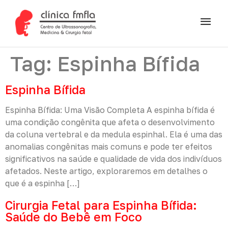
Tag:
Espinha Bífida
Espinha Bífida
Espinha Bífida: Uma Visão Completa A espinha bífida é
uma condição congênita que afeta o desenvolvimento
da coluna vertebral e da medula espinhal. Ela é uma das
anomalias congênitas mais comuns e pode ter efeitos
significativos na saúde e qualidade de vida dos indivíduos
afetados. Neste artigo, exploraremos em detalhes o
que é a espinha […]
Cirurgia Fetal para Espinha Bífida:
Saúde do Bebê em Foco