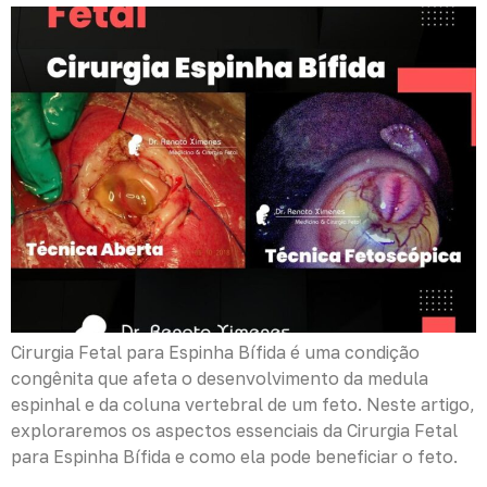
Cirurgia Fetal para Espinha Bífida é uma condição
congênita que afeta o desenvolvimento da medula
espinhal e da coluna vertebral de um feto. Neste artigo,
exploraremos os aspectos essenciais da Cirurgia Fetal
para Espinha Bífida e como ela pode beneficiar o feto.