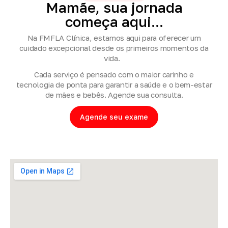
Mamãe,
sua
jornada
começa
aqui...
Na FMFLA Clínica, estamos aqui para oferecer um
cuidado excepcional desde os primeiros momentos da
vida.
Cada serviço é pensado com o maior carinho e
tecnologia de ponta para garantir a saúde e o bem-estar
de mães e bebês. Agende sua consulta.
Agende seu exame