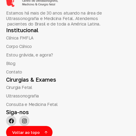
Estamos há mais de 30 anos atuando na área de
Ultrassonografia e Medicina Fetal. Atendemos
pacientes do Brasil e de toda a América Latina.
Institucional
Clínica FMFLA
Corpo Clínico
Estou grávida, e agora?
Blog
Contato
Cirurgias
&
Exames
Cirurgia Fetal
Ultrassonografia
Consulta e Medicina Fetal
Siga-nos
Voltar ao topo