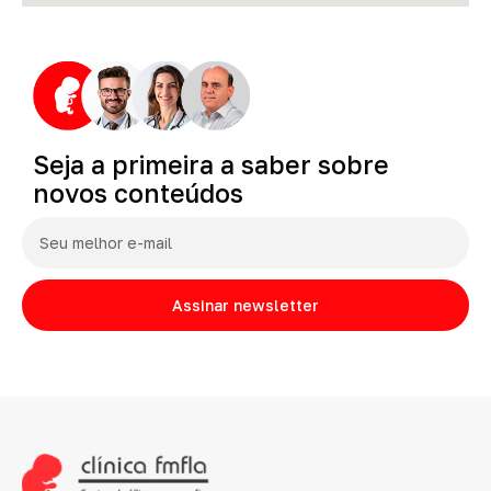
Seja
a
primeira
a
saber
sobre
novos
conteúdos
Assinar newsletter