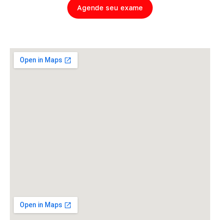
Agende seu exame