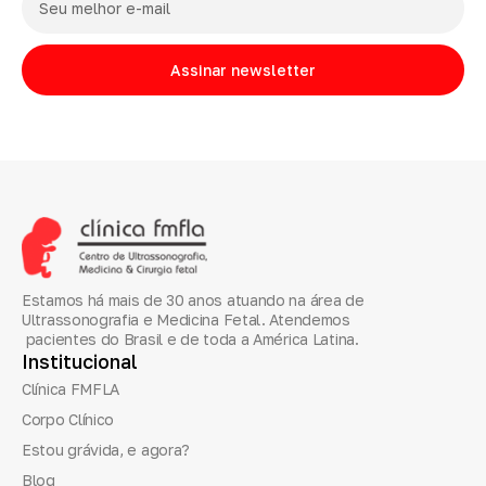
Assinar newsletter
Estamos há mais de 30 anos atuando na área de
Ultrassonografia e Medicina Fetal. Atendemos
pacientes do Brasil e de toda a América Latina.
Institucional
Clínica FMFLA
Corpo Clínico
Estou grávida, e agora?
Blog