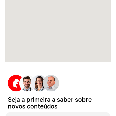
Seja
a
primeira
a
saber
sobre
novos
conteúdos