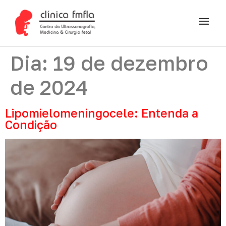
Dia:
19 de dezembro
de 2024
Lipomielomeningocele: Entenda a
Condição