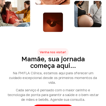
Venha nos visitar!
Mamãe,
sua
jornada
começa
aqui...
Na FMFLA Clínica, estamos aqui para oferecer um
cuidado excepcional desde os primeiros momentos da
vida.
Cada serviço é pensado com o maior carinho e
tecnologia de ponta para garantir a saúde e o bem-estar
de mães e bebês. Agende sua consulta.