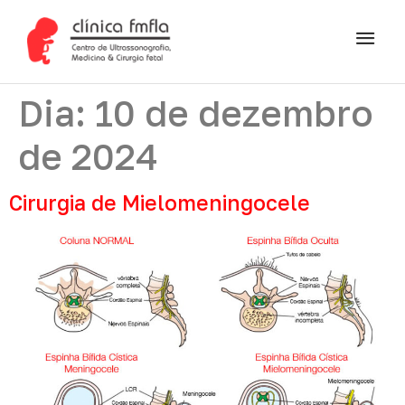
Dia:
10 de dezembro
de 2024
Cirurgia de Mielomeningocele