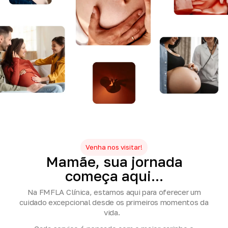
Venha nos visitar!
Mamãe,
sua
jornada
começa
aqui...
Na FMFLA Clínica, estamos aqui para oferecer um
cuidado excepcional desde os primeiros momentos da
vida.