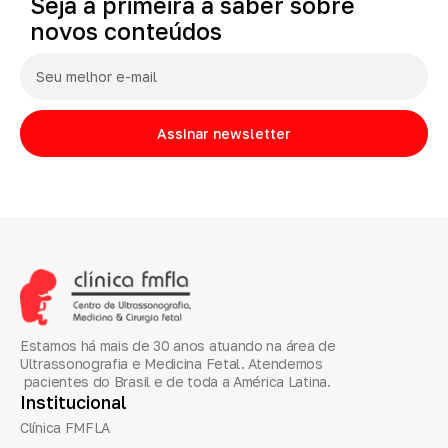
Seja
a
primeira
a
saber
sobre
novos
conteúdos
Assinar newsletter
Estamos há mais de 30 anos atuando na área de
Ultrassonografia e Medicina Fetal. Atendemos
pacientes do Brasil e de toda a América Latina.
Institucional
Clínica FMFLA