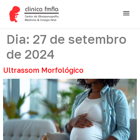
Dia:
27 de setembro
de 2024
Ultrassom Morfológico