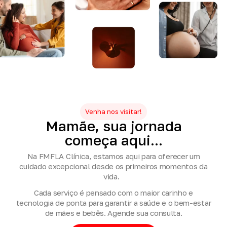
Venha nos visitar!
Mamãe,
sua
jornada
começa
aqui...
Na FMFLA Clínica, estamos aqui para oferecer um
cuidado excepcional desde os primeiros momentos da
vida.
Cada serviço é pensado com o maior carinho e
tecnologia de ponta para garantir a saúde e o bem-estar
de mães e bebês. Agende sua consulta.