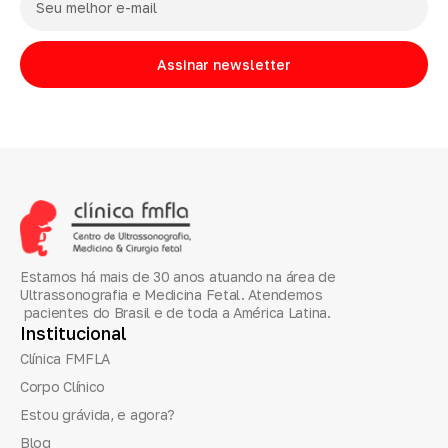
Assinar newsletter
Estamos há mais de 30 anos atuando na área de
Ultrassonografia e Medicina Fetal. Atendemos
pacientes do Brasil e de toda a América Latina.
Institucional
Clínica FMFLA
Corpo Clínico
Estou grávida, e agora?
Blog