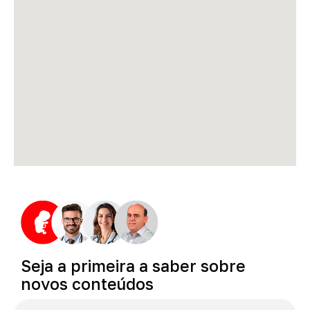
Seja
a
primeira
a
saber
sobre
novos
conteúdos