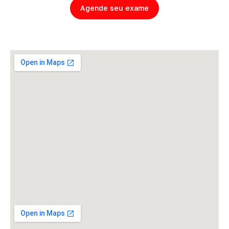
Agende seu exame