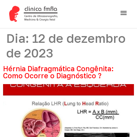
Dia:
12 de dezembro
de 2023
Hérnia Diafragmática Congênita:
Como Ocorre o Diagnóstico ?