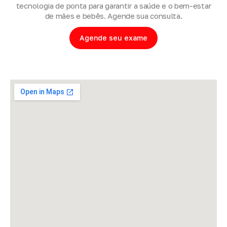
tecnologia de ponta para garantir a saúde e o bem-estar
de mães e bebês. Agende sua consulta.
Agende seu exame