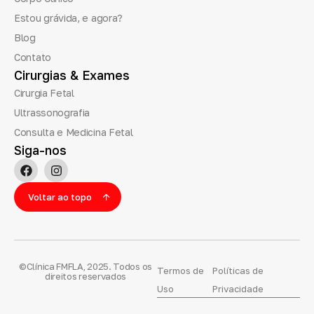
Estou grávida, e agora?
Blog
Contato
Cirurgias
&
Exames
Cirurgia Fetal
Ultrassonografia
Consulta e Medicina Fetal
Siga-nos
Voltar ao topo
©Clínica FMFLA, 2025. Todos os
Termos de
Políticas de
direitos reservados
Uso
Privacidade