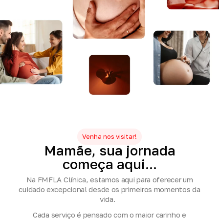
Venha nos visitar!
Mamãe,
sua
jornada
começa
aqui...
Na FMFLA Clínica, estamos aqui para oferecer um
cuidado excepcional desde os primeiros momentos da
vida.
Cada serviço é pensado com o maior carinho e