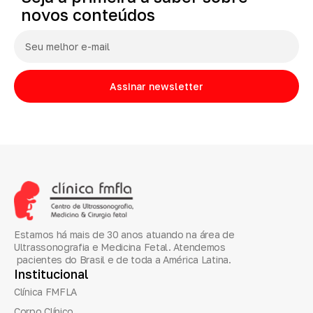
novos
conteúdos
Assinar newsletter
Estamos há mais de 30 anos atuando na área de
Ultrassonografia e Medicina Fetal. Atendemos
pacientes do Brasil e de toda a América Latina.
Institucional
Clínica FMFLA
Corpo Clínico